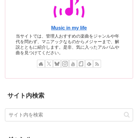
Music in my life
当サイトでは、管理人おすすめの楽曲をジャンルや年
代を問わず、マニアックなものからメジャーまで、解
説とともに紹介します。是非、気に入ったアルバムや
曲を見つけてください。
サイト内検索