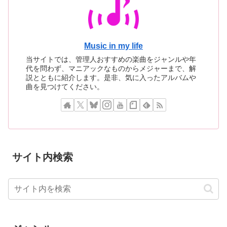
Music in my life
当サイトでは、管理人おすすめの楽曲をジャンルや年
代を問わず、マニアックなものからメジャーまで、解
説とともに紹介します。是非、気に入ったアルバムや
曲を見つけてください。
サイト内検索