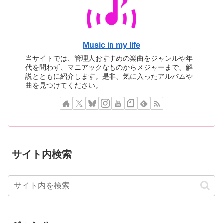
Music in my life
当サイトでは、管理人おすすめの楽曲をジャンルや年
代を問わず、マニアックなものからメジャーまで、解
説とともに紹介します。是非、気に入ったアルバムや
曲を見つけてください。
サイト内検索