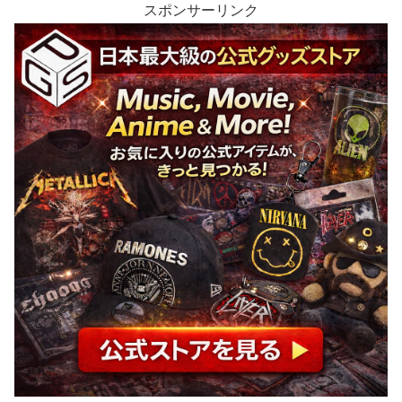
スポンサーリンク