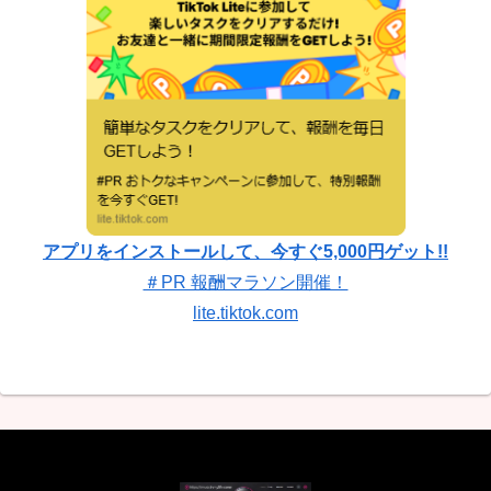
アプリをインストールして、今すぐ5,000円ゲット!!
＃PR 報酬マラソン開催！
lite.tiktok.com