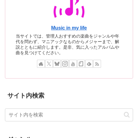
Music in my life
当サイトでは、管理人おすすめの楽曲をジャンルや年
代を問わず、マニアックなものからメジャーまで、解
説とともに紹介します。是非、気に入ったアルバムや
曲を見つけてください。
サイト内検索