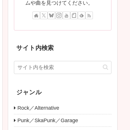
ムや曲を見つけてください。
サイト内検索
ジャンル
Rock／Alternative
Punk／SkaPunk／Garage