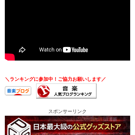
＼ランキングに参加中！ご協力お願いします／
スポンサーリンク