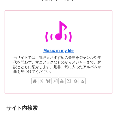
Music in my life
当サイトでは、管理人おすすめの楽曲をジャンルや年
代を問わず、マニアックなものからメジャーまで、解
説とともに紹介します。是非、気に入ったアルバムや
曲を見つけてください。
サイト内検索