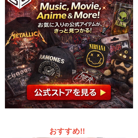
おすすめ!!