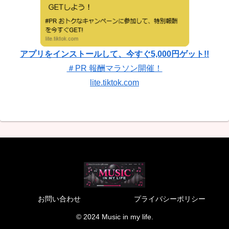
アプリをインストールして、今すぐ5,000円ゲット!!
＃PR 報酬マラソン開催！
lite.tiktok.com
お問い合わせ
プライバシーポリシー
© 2024 Music in my life.