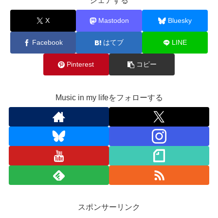
シェアする
X
Mastodon
Bluesky
Facebook
はてブ
LINE
Pinterest
コピー
Music in my lifeをフォローする
スポンサーリンク