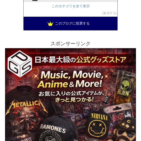
このカテゴリを全て表示
参加する
このブログに投票する
スポンサーリンク