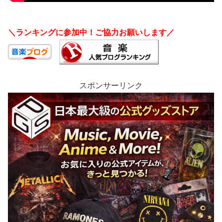
＼ランキングに参加中！ご協力お願いします／
スポンサーリンク