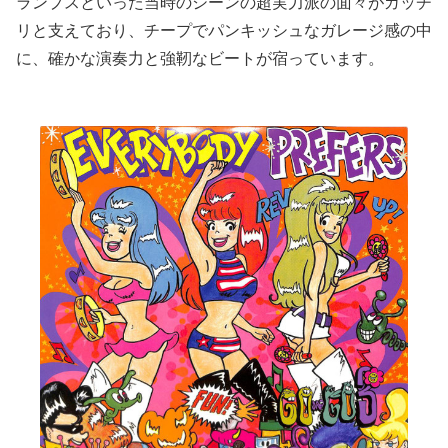
ランプスといった当時のシーンの超実力派の面々がガッチ
リと支えており、チープでパンキッシュなガレージ感の中
に、確かな演奏力と強靭なビートが宿っています。