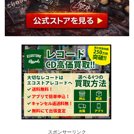
スポンサーリンク