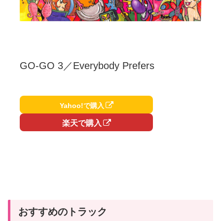
GO-GO 3／Everybody Prefers
Yahoo!で購入
楽天で購入
おすすめのトラック