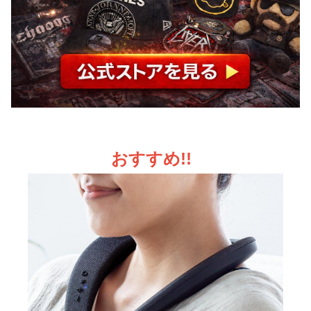
おすすめ!!