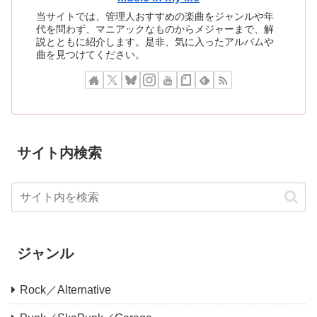
当サイトでは、管理人おすすめの楽曲をジャンルや年
代を問わず、マニアックなものからメジャーまで、解
説とともに紹介します。是非、気に入ったアルバムや
曲を見つけてください。
サイト内検索
ジャンル
Rock／Alternative