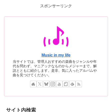
スポンサーリンク
Music in my life
当サイトでは、管理人おすすめの楽曲をジャンルや年
代を問わず、マニアックなものからメジャーまで、解
説とともに紹介します。是非、気に入ったアルバムや
曲を見つけてください。
サイト内検索