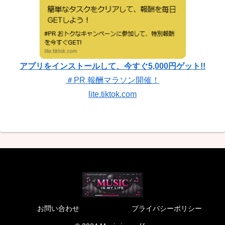
アプリをインストールして、今すぐ5,000円ゲット!!
＃PR 報酬マラソン開催！
lite.tiktok.com
お問い合わせ
プライバシーポリシー