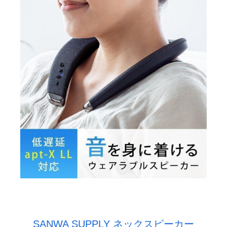
SANWA SUPPLY ネックスピーカー