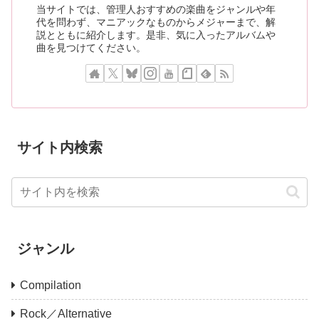
当サイトでは、管理人おすすめの楽曲をジャンルや年
代を問わず、マニアックなものからメジャーまで、解
説とともに紹介します。是非、気に入ったアルバムや
曲を見つけてください。
サイト内検索
ジャンル
Compilation
Rock／Alternative