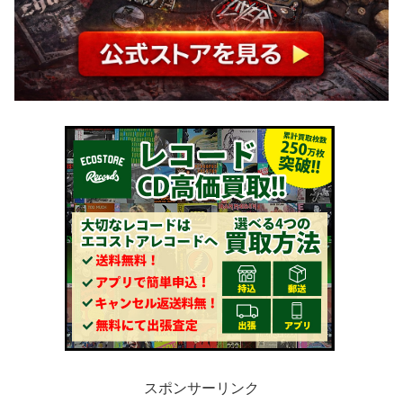
スポンサーリンク