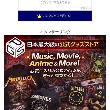
このカテゴリを全て表示
参加する
このブログに投票する
スポンサーリンク