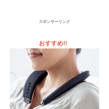
スポンサーリンク
おすすめ!!