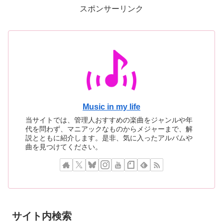
スポンサーリンク
せた
Music in my life
当サイトでは、管理人おすすめの楽曲をジャンルや年
代を問わず、マニアックなものからメジャーまで、解
説とともに紹介します。是非、気に入ったアルバムや
曲を見つけてください。
サイト内検索