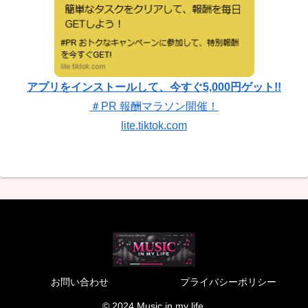
アプリをインストールして、今すぐ5,000円ゲット!!
＃PR 報酬マラソン開催！
lite.tiktok.com
お問い合わせ
プライバシーポリシー
© 2024 Music in my life.