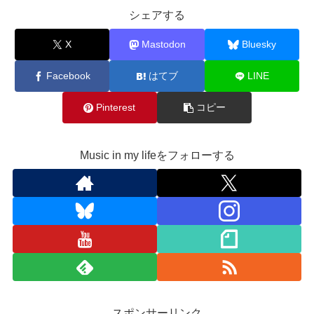
シェアする
X
Mastodon
Bluesky
Facebook
はてブ
LINE
Pinterest
コピー
Music in my lifeをフォローする
スポンサーリンク