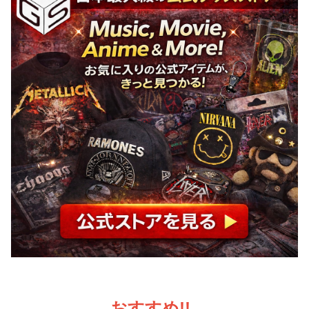
おすすめ!!