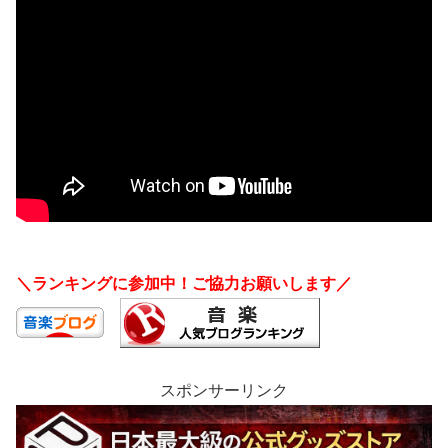
＼ランキングに参加中！ご協力お願いします／
スポンサーリンク