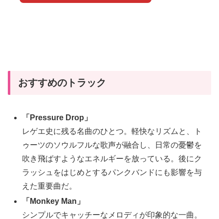
おすすめのトラック
「Pressure Drop」
レゲエ史に残る名曲のひとつ。軽快なリズムと、ト
ゥーツのソウルフルな歌声が融合し、日常の憂鬱を
吹き飛ばすようなエネルギーを放っている。後にク
ラッシュをはじめとするパンクバンドにも影響を与
えた重要曲だ。
「Monkey Man」
シンプルでキャッチーなメロディが印象的な一曲。