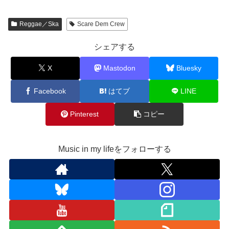
Reggae／Ska
Scare Dem Crew
シェアする
X
Mastodon
Bluesky
Facebook
はてブ
LINE
Pinterest
コピー
Music in my lifeをフォローする