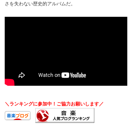
さを失わない歴史的アルバムだ。
＼ランキングに参加中！ご協力お願いします／