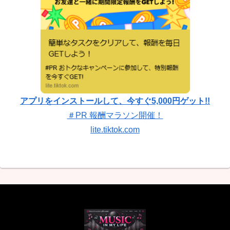
アプリをインストールして、今すぐ5,000円ゲット!!
＃PR 報酬マラソン開催！
lite.tiktok.com