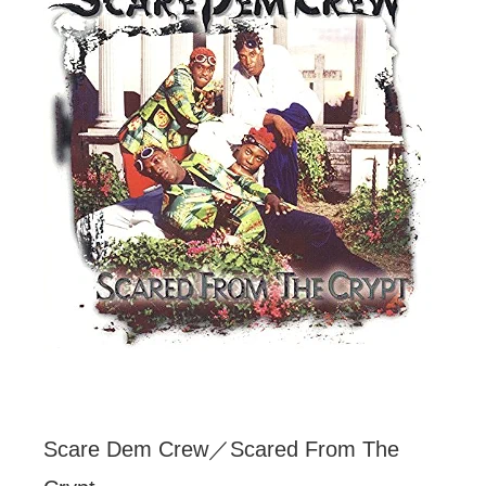
Scare Dem Crew／Scared From The