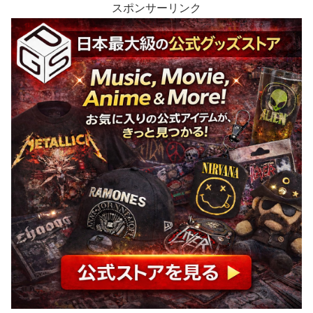
スポンサーリンク