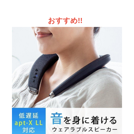
おすすめ!!