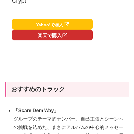
Crypt
Yahoo!で購入
楽天で購入
おすすめのトラック
「Scare Dem Way」
グループのテーマ的ナンバー。自己主張とシーンへ
の挑戦を込めた、まさにアルバムの中心的メッセー