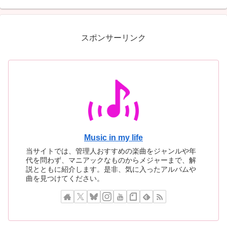
ァスト、そして最もユーモラ
年の時を超えて蘇った
スな一枚
スポンサーリンク
Music in my life
当サイトでは、管理人おすすめの楽曲をジャンルや年
代を問わず、マニアックなものからメジャーまで、解
説とともに紹介します。是非、気に入ったアルバムや
曲を見つけてください。