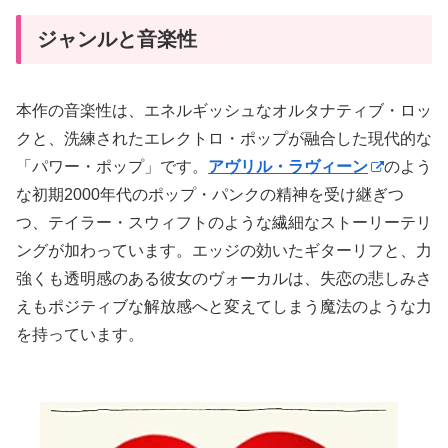
ジャンルと音楽性
本作の音楽性は、エネルギッシュなオルタナティブ・ロッ
クと、洗練されたエレクトロ・ポップが融合した現代的な
「パワー・ポップ」です。
アヴリル・ラヴィーン
のよう
な初期2000年代のポップ・パンクの精神を受け継ぎつ
つ、テイラー・スウィフトのような繊細なストーリーテリ
ングが加わっています。エッジの効いたギターリフと、力
強くも透明感のある彼女のヴォーカルは、失恋の悲しみさ
えもポジティブな解放感へと変えてしまう魔法のような力
を持っています。