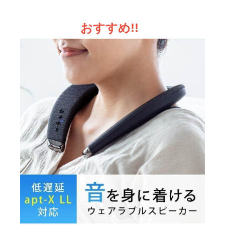
おすすめ!!