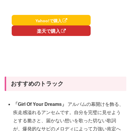
Yahoo!で購入
楽天で購入
おすすめのトラック
「Girl Of Your Dreams」
アルバムの幕開けを飾る、
疾走感溢れるアンセムです。自分を完璧に見せよう
とする脆さと、届かない想いを歌った切ない歌詞
が、爆発的なサビのメロディによって力強い肯定へ