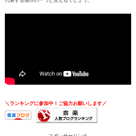
代表する傑作の一つと言えるでしょう。
＼ランキングに参加中！ご協力お願いします／
スポンサーリンク