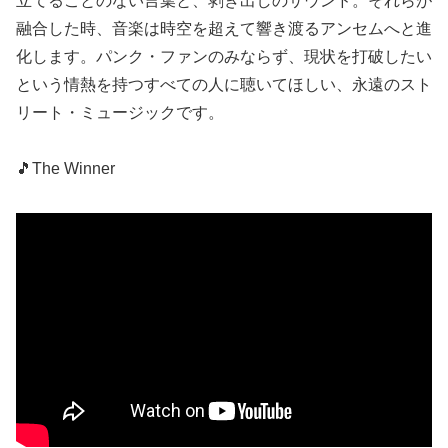
立てることのない言葉と、剥き出しのサウンド。それらが
融合した時、音楽は時空を超えて響き渡るアンセムへと進
化します。パンク・ファンのみならず、現状を打破したい
という情熱を持つすべての人に聴いてほしい、永遠のスト
リート・ミュージックです。
🎵The Winner