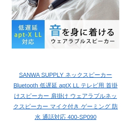
SANWA SUPPLY ネックスピーカー
Bluetooth 低遅延 aptX LL テレビ用 首掛
けスピーカー 肩掛け ウェアラブルネッ
クスピーカー マイク付き ゲーミング 防
水 通話対応 400-SP090