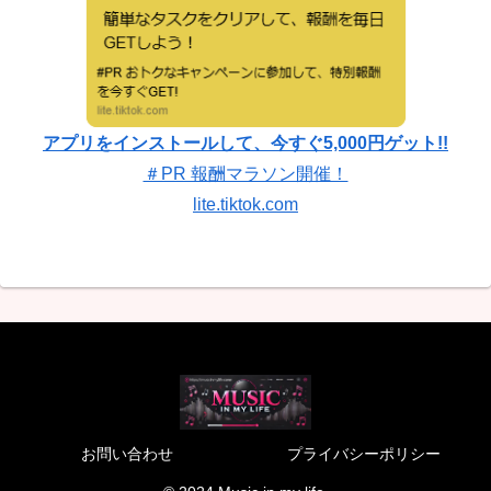
アプリをインストールして、今すぐ5,000円ゲット!!
＃PR 報酬マラソン開催！
lite.tiktok.com
お問い合わせ
プライバシーポリシー