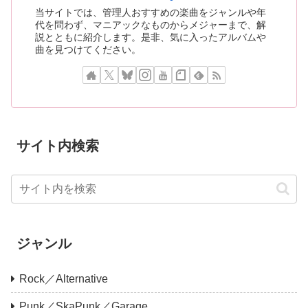
当サイトでは、管理人おすすめの楽曲をジャンルや年
代を問わず、マニアックなものからメジャーまで、解
説とともに紹介します。是非、気に入ったアルバムや
曲を見つけてください。
サイト内検索
ジャンル
Rock／Alternative
Punk／SkaPunk／Garage