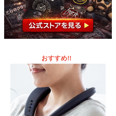
おすすめ!!