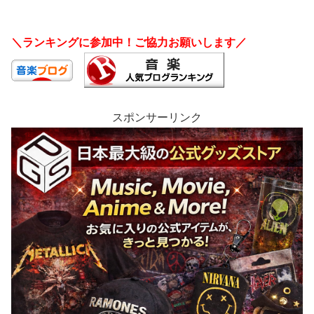
＼ランキングに参加中！ご協力お願いします／
スポンサーリンク