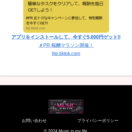
アプリをインストールして、今すぐ5,000円ゲット!!
＃PR 報酬マラソン開催！
lite.tiktok.com
お問い合わせ
プライバシーポリシー
© 2024 Music in my life.