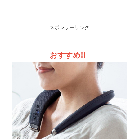
スポンサーリンク
おすすめ!!