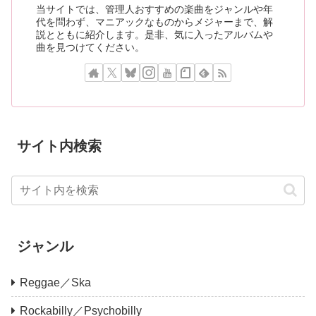
当サイトでは、管理人おすすめの楽曲をジャンルや年
代を問わず、マニアックなものからメジャーまで、解
説とともに紹介します。是非、気に入ったアルバムや
曲を見つけてください。
サイト内検索
ジャンル
Reggae／Ska
Rockabilly／Psychobilly