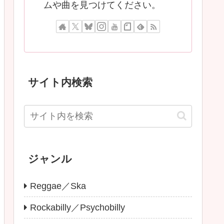
ムや曲を見つけてください。
サイト内検索
ジャンル
Reggae／Ska
Rockabilly／Psychobilly