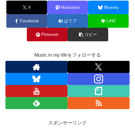
X
Mastodon
Bluesky
Facebook
はてブ
LINE
Pinterest
コピー
Music in my lifeをフォローする
スポンサーリンク