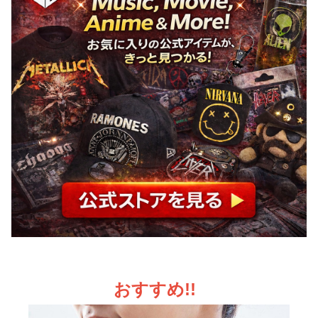
おすすめ!!