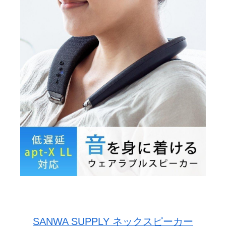
SANWA SUPPLY ネックスピーカー