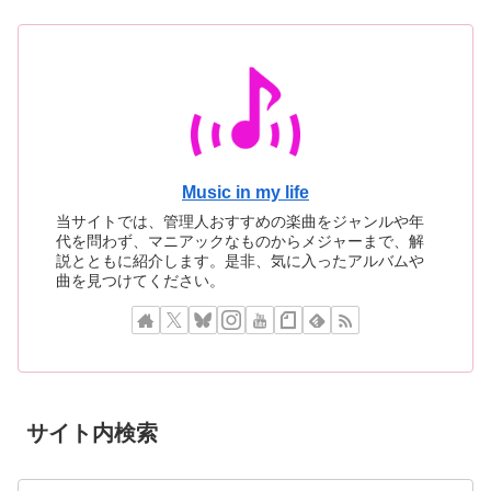
Music in my life
当サイトでは、管理人おすすめの楽曲をジャンルや年
代を問わず、マニアックなものからメジャーまで、解
説とともに紹介します。是非、気に入ったアルバムや
曲を見つけてください。
サイト内検索