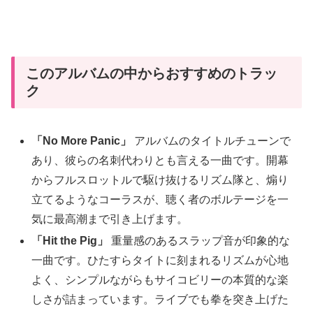
このアルバムの中からおすすめのトラッ
ク
「No More Panic」
アルバムのタイトルチューンで
あり、彼らの名刺代わりとも言える一曲です。開幕
からフルスロットルで駆け抜けるリズム隊と、煽り
立てるようなコーラスが、聴く者のボルテージを一
気に最高潮まで引き上げます。
「Hit the Pig」
重量感のあるスラップ音が印象的な
一曲です。ひたすらタイトに刻まれるリズムが心地
よく、シンプルながらもサイコビリーの本質的な楽
しさが詰まっています。ライブでも拳を突き上げた