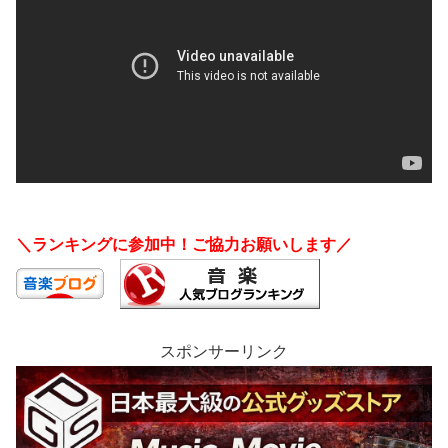
＼ランキングに参加中！ご協力お願いします／
スポンサーリンク