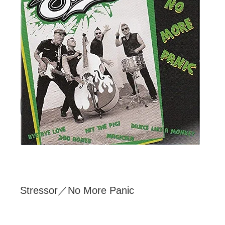
Stressor／No More Panic