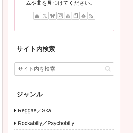
ムや曲を見つけてください。
サイト内検索
ジャンル
Reggae／Ska
Rockabilly／Psychobilly