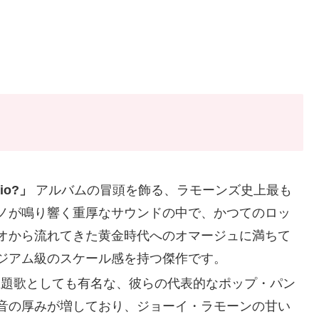
dio?」
アルバムの冒頭を飾る、ラモーンズ史上最も
ノが鳴り響く重厚なサウンドの中で、かつてのロッ
オから流れてきた黄金時代へのオマージュに満ちて
ジアム級のスケール感を持つ傑作です。
題歌としても有名な、彼らの代表的なポップ・パン
音の厚みが増しており、ジョーイ・ラモーンの甘い