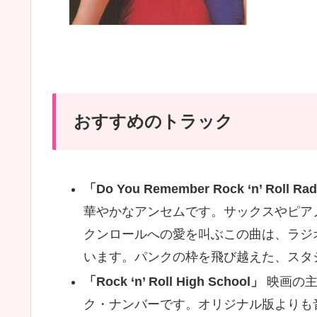
おすすめのトラック
「Do You Remember Rock ‘n’ Roll Ra
華やかなアンセムです。サックスやピア
クンロールへの愛を叫ぶこの曲は、ラジ
います。パンクの枠を飛び越えた、スタ
「Rock ‘n’ Roll High School」
映画の主
ク・ナンバーです。オリジナル版よりも