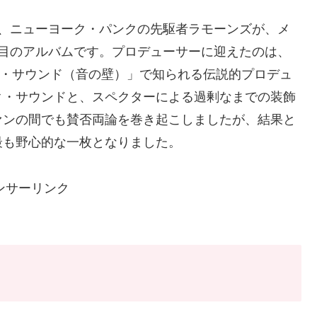
tury』は、ニューヨーク・パンクの先駆者ラモーンズが、メ
枚目のアルバムです。プロデューサーに迎えたのは、
・オブ・サウンド（音の壁）」で知られる伝説的プロデュ
ク・サウンドと、スペクターによる過剰なまでの装飾
ァンの間でも賛否両論を巻き起こしましたが、結果と
最も野心的な一枚となりました。
ンサーリンク