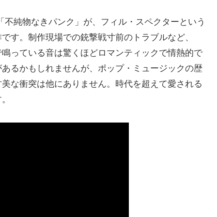
ンズという「不純物なきパンク」が、フィル・スペクターという
作です。制作現場での銃撃戦寸前のトラブルなど、
で鳴っている音は驚くほどロマンティックで情熱的で
があるかもしれませんが、ポップ・ミュージックの歴
甘美な衝突は他にありません。時代を超えて愛される
す。