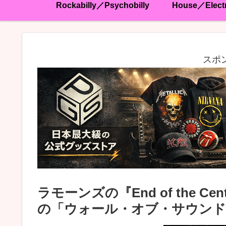
Rockabilly／Psychobilly
House／Elect
スポ
ラモーンズの『End of the 
の「ウォール・オブ・サウンド