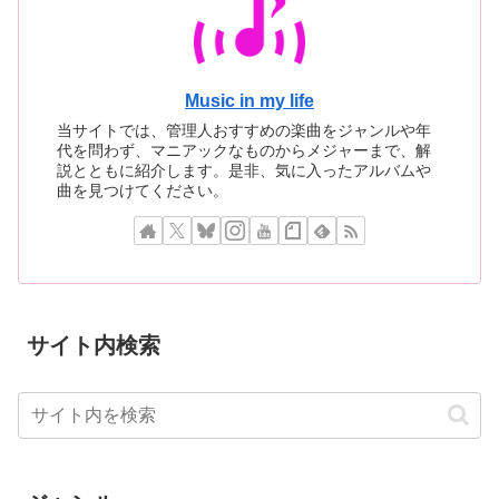
Music in my life
当サイトでは、管理人おすすめの楽曲をジャンルや年
代を問わず、マニアックなものからメジャーまで、解
説とともに紹介します。是非、気に入ったアルバムや
曲を見つけてください。
サイト内検索