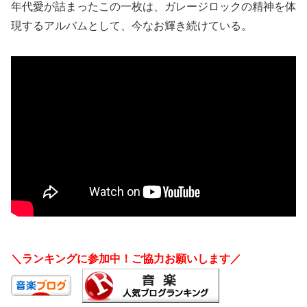
年代愛が詰まったこの一枚は、ガレージロックの精神を体
現するアルバムとして、今なお輝き続けている。
＼ランキングに参加中！ご協力お願いします／