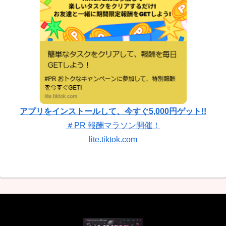
アプリをインストールして、今すぐ5,000円ゲット!!
＃PR 報酬マラソン開催！
lite.tiktok.com