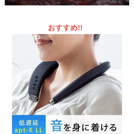
おすすめ!!