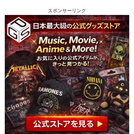
スポンサーリンク