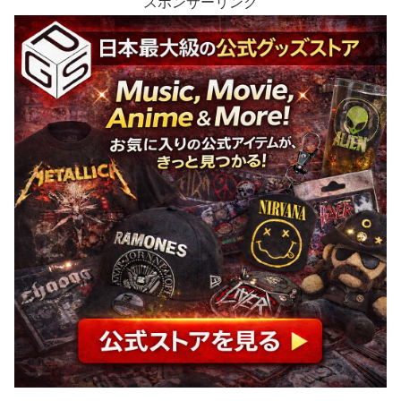
スポンサーリンク