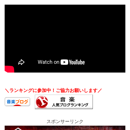
＼ランキングに参加中！ご協力お願いします／
スポンサーリンク