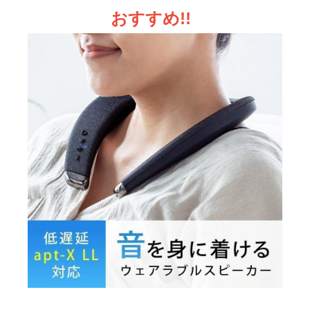
おすすめ!!