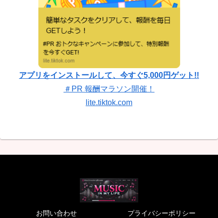
アプリをインストールして、今すぐ5,000円ゲット!!
＃PR 報酬マラソン開催！
lite.tiktok.com
お問い合わせ
プライバシーポリシー