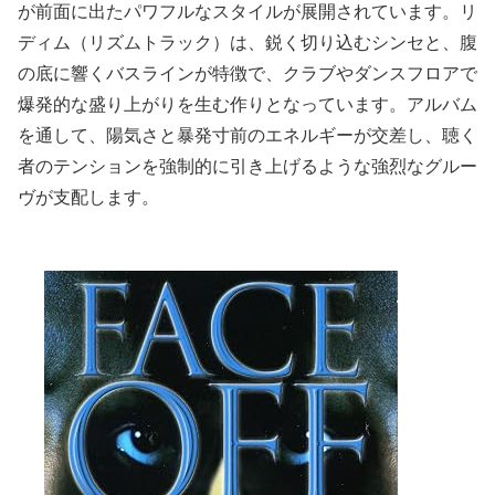
が前面に出たパワフルなスタイルが展開されています。リ
ディム（リズムトラック）は、鋭く切り込むシンセと、腹
の底に響くバスラインが特徴で、クラブやダンスフロアで
爆発的な盛り上がりを生む作りとなっています。アルバム
を通して、陽気さと暴発寸前のエネルギーが交差し、聴く
者のテンションを強制的に引き上げるような強烈なグルー
ヴが支配します。