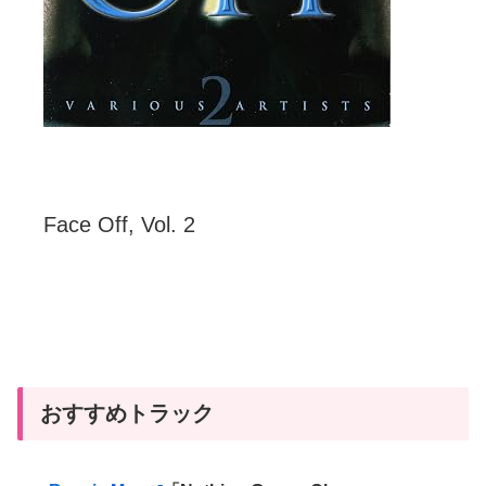
Face Off, Vol. 2
おすすめトラック