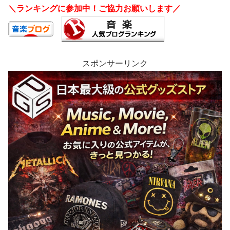
＼ランキングに参加中！ご協力お願いします／
スポンサーリンク