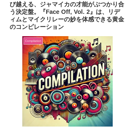
び越える、ジャマイカの才能がぶつかり合
う決定盤。『Face Off, Vol. 2』は、リデ
ィムとマイクリレーの妙を体感できる黄金
のコンピレーション
Compilation