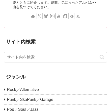
説とともに紹介します。是非、気に入ったアルバムや
曲を見つけてください。
サイト内検索
ジャンル
Rock／Alternative
Punk／SkaPunk／Garage
Pop／Soul／Jazz