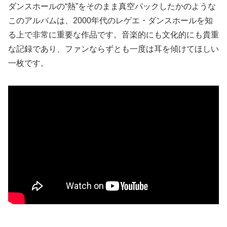
ダンスホールの“熱”をそのまま真空パックしたかのような
このアルバムは、2000年代のレゲエ・ダンスホールを知
る上で非常に重要な作品です。音楽的にも文化的にも貴重
な記録であり、ファンならずとも一度は耳を傾けてほしい
一枚です。