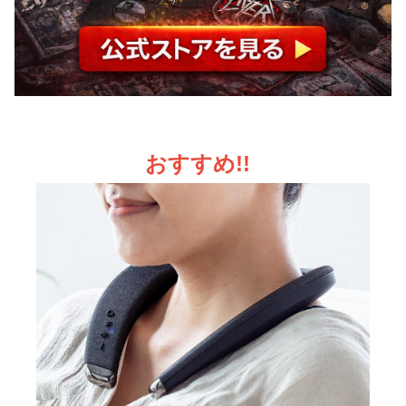
おすすめ!!