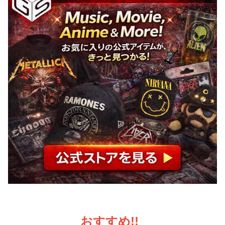
おすすめ!!