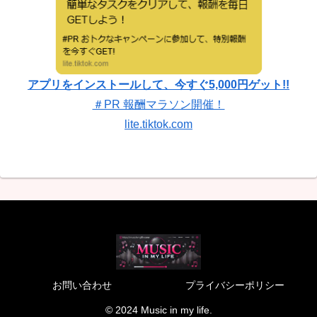
アプリをインストールして、今すぐ5,000円ゲット!!
＃PR 報酬マラソン開催！
lite.tiktok.com
お問い合わせ
プライバシーポリシー
© 2024 Music in my life.