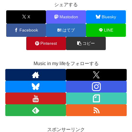
シェアする
X
Mastodon
Bluesky
Facebook
はてブ
LINE
Pinterest
コピー
Music in my lifeをフォローする
スポンサーリンク