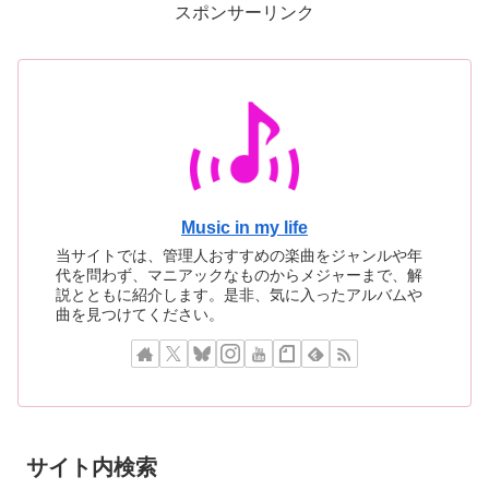
スポンサーリンク
せた
Music in my life
当サイトでは、管理人おすすめの楽曲をジャンルや年
代を問わず、マニアックなものからメジャーまで、解
説とともに紹介します。是非、気に入ったアルバムや
曲を見つけてください。
サイト内検索