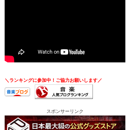
＼ランキングに参加中！ご協力お願いします／
スポンサーリンク