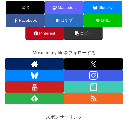
X
Mastodon
Bluesky
Facebook
はてブ
LINE
Pinterest
コピー
Music in my lifeをフォローする
スポンサーリンク