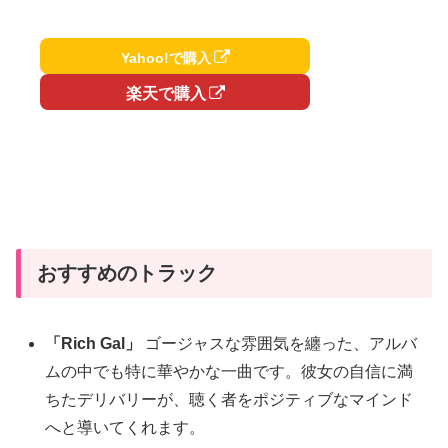
Yahoo!で購入
楽天で購入
おすすめのトラック
「Rich Gal」
ゴージャスな雰囲気を纏った、アルバ
ムの中でも特に華やかな一曲です。彼女の自信に満
ちたデリバリーが、聴く者をポジティブなマインド
へと導いてくれます。