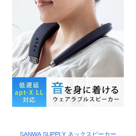
SANWA SUPPLY ネックスピーカー