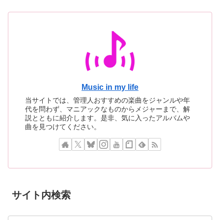
Music in my life
当サイトでは、管理人おすすめの楽曲をジャンルや年
代を問わず、マニアックなものからメジャーまで、解
説とともに紹介します。是非、気に入ったアルバムや
曲を見つけてください。
サイト内検索