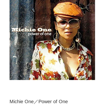
Michie One／Power of One