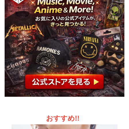
おすすめ!!