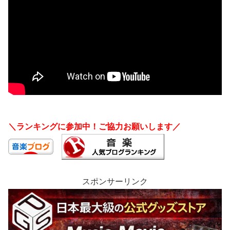
＼ランキングに参加中！ご協力お願いします／
スポンサーリンク